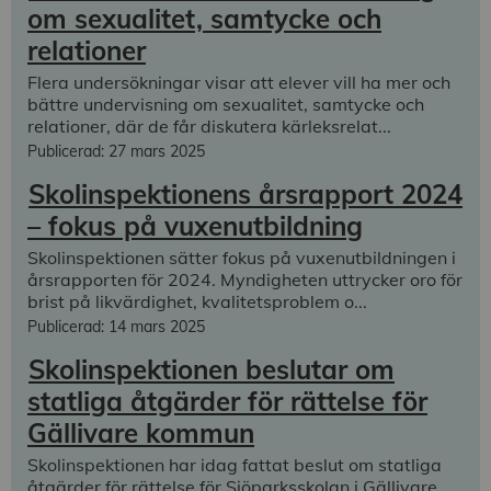
om sexualitet, samtycke och
relationer
Flera undersökningar visar att elever vill ha mer och
bättre undervisning om sexualitet, samtycke och
relationer, där de får diskutera kärleksrelat...
Publicerad: 27 mars 2025
Skolinspektionens årsrapport 2024
– fokus på vuxenutbildning
Skolinspektionen sätter fokus på vuxenutbildningen i
årsrapporten för 2024. Myndigheten uttrycker oro för
brist på likvärdighet, kvalitetsproblem o...
Publicerad: 14 mars 2025
Skolinspektionen beslutar om
statliga åtgärder för rättelse för
Gällivare kommun
Skolinspektionen har idag fattat beslut om statliga
åtgärder för rättelse för Sjöparksskolan i Gällivare