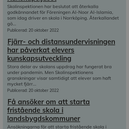
Skolinspektionen har beslutat att återkalla
godkännandet för Föreningen Al-Noor Al-Islamia,
som idag driver en skola i Norrköping. Återkallandet
gö...
Publicerad: 20 oktober 2022
Fjärr- och distansundervisningen
har påverkat elevers
kunskapsutveckling
Stora delar av skolans uppdrag har fungerat bra
under pandemin. Men Skolinspektionens
granskningar visar samtidigt att elever som haft
mycket fjärr...
Publicerad: 20 oktober 2022
Få ansöker om att starta
fristående skola i
landsbygdskommuner
Ansökningarna för att starta fristående skola i