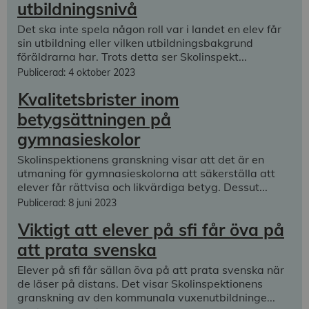
utbildningsnivå
Det ska inte spela någon roll var i landet en elev får
sin utbildning eller vilken utbildningsbakgrund
föräldrarna har. Trots detta ser Skolinspekt...
Publicerad: 4 oktober 2023
Kvalitetsbrister inom
betygsättningen på
gymnasieskolor
Skolinspektionens granskning visar att det är en
utmaning för gymnasieskolorna att säkerställa att
elever får rättvisa och likvärdiga betyg. Dessut...
Publicerad: 8 juni 2023
Viktigt att elever på sfi får öva på
att prata svenska
Elever på sfi får sällan öva på att prata svenska när
de läser på distans. Det visar Skolinspektionens
granskning av den kommunala vuxenutbildninge...