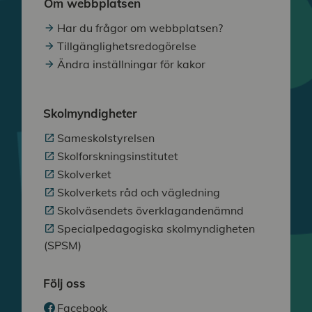
Om webbplatsen
Har du frågor om webbplatsen?
Tillgänglighetsredogörelse
Ändra inställningar för kakor
Skolmyndigheter
Sameskolstyrelsen
Skolforskningsinstitutet
Skolverket
Skolverkets råd och vägledning
Skolväsendets överklagandenämnd
Specialpedagogiska skolmyndigheten
(SPSM)
Följ oss
Facebook