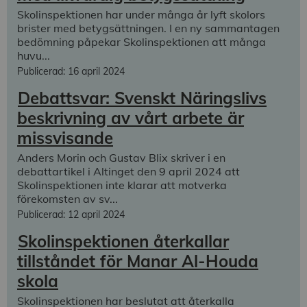
Skolinspektionen har under många år lyft skolors
brister med betygsättningen. I en ny sammantagen
bedömning påpekar Skolinspektionen att många
huvu...
Publicerad: 16 april 2024
Debattsvar: Svenskt Näringslivs
beskrivning av vårt arbete är
missvisande
Anders Morin och Gustav Blix skriver i en
debattartikel i Altinget den 9 april 2024 att
Skolinspektionen inte klarar att motverka
förekomsten av sv...
Publicerad: 12 april 2024
Skolinspektionen återkallar
tillståndet för Manar Al-Houda
skola
Skolinspektionen har beslutat att återkalla