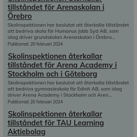
tillståndet för Arenaskolan i
Örebro
Skolinspektionen har beslutat att återkalla tillståndet
att bedriva skola för Humanus Jobb Syd AB, som
idag driver grundskolan Arenaskolan i Örebro...
Publicerad: 20 februari 2024
Skolinspektionen återkallar
tillståndet för Arena Academy i
Stockholm och i Göteborg
Skolinspektionen har beslutat att återkalla tillståndet
att bedriva gymnasieskola för Edinit AB, som idag
driver Arena Academy i Stockholm och Aren...
Publicerad: 20 februari 2024
Skolinspektionen återkallar
tillståndet för TAU Learning
Aktiebolag