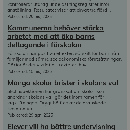
kontrollerar utdrag ur belastningsregistret inför
anställning. Resultatet visar att drygt tre fjärd...
Publicerad: 20 maj 2025
Kommunerna behöver stärka
arbetet med att öka barns
deltagande i förskolan
Förskolan har positiva effekter, särskilt för barn från
familjer med sämre socioekonomiska förutsättningar.
Därför är det viktigt att rektorer, huv...
Publicerad: 15 maj 2025
Många skolor brister i skolans val
Skolinspektionen har granskat om skolor, som
anordnar skolans val, gör det inom ramen för
lagstiftningen. Drygt hälften av de granskade
skolorna up...
Publicerad: 29 april 2025
Elever vill ha bättre undervisning