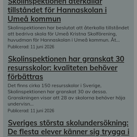
Skolinspektionen återkallar
tillståndet för Hannaskolan i
Umeå kommun
Skolinspektionen har beslutat att återkalla tillståndet
att bedriva skola för Umeå Kristna Skolförening,
huvudman för Hannaskolan i Umeå kommun. Åt...
Publicerad: 11 juni 2026
Skolinspektionen har granskat 30
resursskolor: kvaliteten behöver
förbättras
Det finns cirka 150 resursskolor i Sverige,
Skolinspektionen har granskat 30 av dessa.
Granskningen visar att 28 av skolorna behöver höja
undervisn...
Publicerad: 11 juni 2026
Sveriges största skolundersökning:
De flesta elever känner sig trygga i