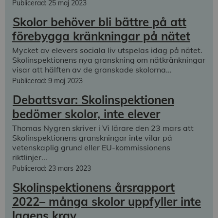
Publicerad: 25 maj 2023
Skolor behöver bli bättre på att
förebygga kränkningar på nätet
Mycket av elevers sociala liv utspelas idag på nätet.
Skolinspektionens nya granskning om nätkränkningar
visar att hälften av de granskade skolorna...
Publicerad: 9 maj 2023
Debattsvar: Skolinspektionen
bedömer skolor, inte elever
Thomas Nygren skriver i Vi lärare den 23 mars att
Skolinspektionens granskningar inte vilar på
vetenskaplig grund eller EU-kommissionens
riktlinjer...
Publicerad: 23 mars 2023
Skolinspektionens årsrapport
2022– många skolor uppfyller inte
lagens krav