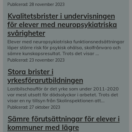
Publicerad: 28 november 2023
Kvalitetsbrister i undervisningen
för elever med neuropsykiatriska
svårigheter
Elever med neuropsykiatriska funktionsnedsättningar
löper större risk för psykisk ohälsa, skolfrånvaro och
sämre kunskapsresultat. Trots det visar ...
Publicerad: 23 november 2023
Stora brister i
yrkesförarutbildningen
Lastbilschaufför är det yrke som under 2011-2020
var mest utsatt för dödsolyckor i arbetet. Trots det
visar en ny tillsyn från Skolinspektionen att...
Publicerad: 27 oktober 2023
Sämre förutsättningar för elever i
kommuner med lägre