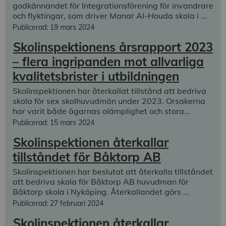
godkännandet för Integrationsförening för invandrare
och flyktingar, som driver Manar Al-Houda skola i ...
Publicerad: 19 mars 2024
Skolinspektionens årsrapport 2023
– flera ingripanden mot allvarliga
kvalitetsbrister i utbildningen
Skolinspektionen har återkallat tillstånd att bedriva
skola för sex skolhuvudmän under 2023. Orsakerna
har varit både ägarnas olämplighet och stora...
Publicerad: 15 mars 2024
Skolinspektionen återkallar
tillståndet för Båktorp AB
Skolinspektionen har beslutat att återkalla tillståndet
att bedriva skola för Båktorp AB huvudman för
Båktorp skola i Nyköping. Återkallandet görs ...
Publicerad: 27 februari 2024
Skolinspektionen återkallar