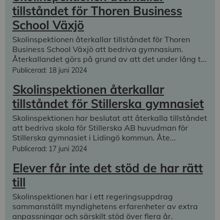
tillståndet för Thoren Business
School Växjö
Skolinspektionen återkallar tillståndet för Thoren
Business School Växjö att bedriva gymnasium.
Återkallandet görs på grund av att det under lång t...
Publicerad: 18 juni 2024
Skolinspektionen återkallar
tillståndet för Stillerska gymnasiet
Skolinspektionen har beslutat att återkalla tillståndet
att bedriva skola för Stillerska AB huvudman för
Stillerska gymnasiet i Lidingö kommun. Åte...
Publicerad: 17 juni 2024
Elever får inte det stöd de har rätt
till
Skolinspektionen har i ett regeringsuppdrag
sammanställt myndighetens erfarenheter av extra
anpassningar och särskilt stöd över flera år.