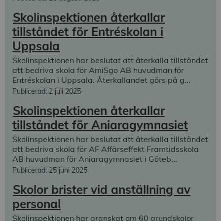
Skolinspektionen återkallar
tillståndet för Entréskolan i
Uppsala
Skolinspektionen har beslutat att återkalla tillståndet
att bedriva skola för AmiSgo AB huvudman för
Entréskolan i Uppsala. Återkallandet görs på g...
Publicerad: 2 juli 2025
Skolinspektionen återkallar
tillståndet för Aniaragymnasiet
Skolinspektionen har beslutat att återkalla tillståndet
att bedriva skola för AF Affärseffekt Framtidsskola
AB huvudman för Aniaragymnasiet i Göteb...
Publicerad: 25 juni 2025
Skolor brister vid anställning av
personal
Skolinspektionen har granskat om 60 grundskolor