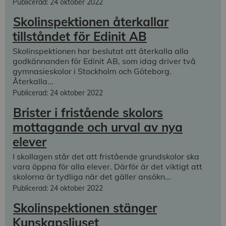
Publicerad: 24 oktober 2022
Skolinspektionen återkallar
tillståndet för Edinit AB
Skolinspektionen har beslutat att återkalla alla
godkännanden för Edinit AB, som idag driver två
gymnasieskolor i Stockholm och Göteborg.
Återkalla...
Publicerad: 24 oktober 2022
Brister i fristående skolors
mottagande och urval av nya
elever
I skollagen står det att fristående grundskolor ska
vara öppna för alla elever. Därför är det viktigt att
skolorna är tydliga när det gäller ansökn...
Publicerad: 24 oktober 2022
Skolinspektionen stänger
Kunskapsljuset