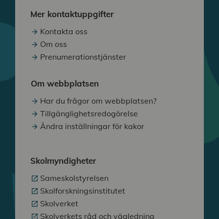
Mer kontaktuppgifter
Kontakta oss
Om oss
Prenumerationstjänster
Om webbplatsen
Har du frågor om webbplatsen?
Tillgänglighetsredogörelse
Ändra inställningar för kakor
Skolmyndigheter
Sameskolstyrelsen
Skolforskningsinstitutet
Skolverket
Skolverkets råd och vägledning