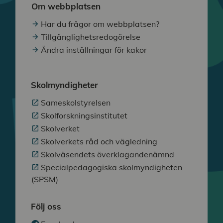
Om webbplatsen
Har du frågor om webbplatsen?
Tillgänglighetsredogörelse
Ändra inställningar för kakor
Skolmyndigheter
Sameskolstyrelsen
Skolforskningsinstitutet
Skolverket
Skolverkets råd och vägledning
Skolväsendets överklagandenämnd
Specialpedagogiska skolmyndigheten
(SPSM)
Följ oss