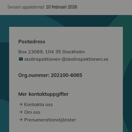
Senast uppdaterad:
10 februari 2026
Postadress
Box 23069, 104 35 Stockholm
skolinspektionen @skolinspektionen.se
Org.nummer: 202100-6065
Mer kontaktuppgifter
Kontakta oss
Om oss
Prenumerationstjänster