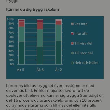
trygga.
Känner du dig trygg i skolan?
Lärarnas bild av trygghet överensstämmer med
elevernas bild. En klar majoritet svarar att de
upplever att eleverna känner sig trygga Samtidigt är
det 15 procent av grundskolelärarna och 10 procent
av gymnasielärarna som till viss del eller inte alls