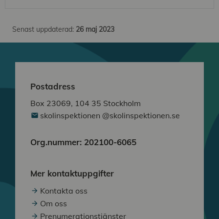
Senast uppdaterad:
26 maj 2023
Postadress
Box 23069, 104 35 Stockholm
skolinspektionen @skolinspektionen.se
Org.nummer: 202100-6065
Mer kontaktuppgifter
Kontakta oss
Om oss
Prenumerationstjänster