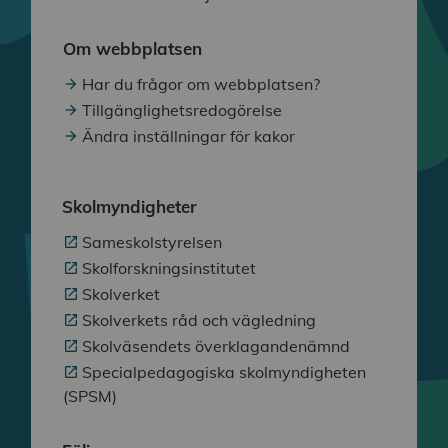
Om webbplatsen
Har du frågor om webbplatsen?
Tillgänglighetsredogörelse
Ändra inställningar för kakor
Skolmyndigheter
Sameskolstyrelsen
Skolforskningsinstitutet
Skolverket
Skolverkets råd och vägledning
Skolväsendets överklagandenämnd
Specialpedagogiska skolmyndigheten
(SPSM)