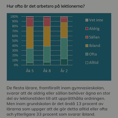
Hur ofta är det arbetsro på lektionerna?
De flesta lärare, framförallt inom gymnasieskolan,
svarar att de aldrig eller sällan behöver ägna en stor
del av lektionstiden till att upprätthålla ordningen.
Men inom grundskolan är det ändå 13 procent av
lärarna som uppger att de gör detta alltid eller ofta
och ytterligare 33 procent som svarar ibland.