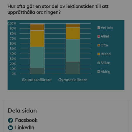
Hur ofta går en stor del av lektionstiden till att
upprätthålla ordningen?
Dela sidan
Facebook
LinkedIn