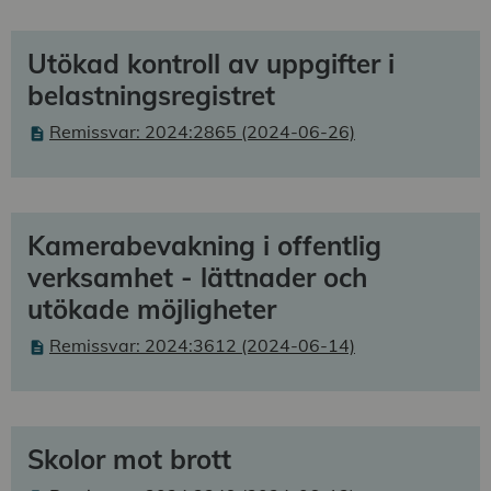
Utökad kontroll av uppgifter i
belastningsregistret
Remissvar: 2024:2865 (2024-06-26)
Kamerabevakning i offentlig
verksamhet - lättnader och
utökade möjligheter
Remissvar: 2024:3612 (2024-06-14)
Skolor mot brott