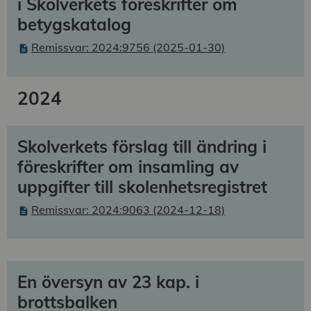
i Skolverkets föreskrifter om
betygskatalog
Remissvar: 2024:9756 (2025-01-30)
2024
Skolverkets förslag till ändring i
föreskrifter om insamling av
uppgifter till skolenhetsregistret
Remissvar: 2024:9063 (2024-12-18)
En översyn av 23 kap. i
brottsbalken