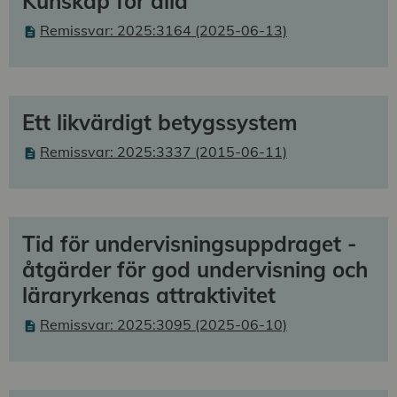
Kunskap för alla
Remissvar: 2025:3164 (2025-06-13)
Ett likvärdigt betygssystem
Remissvar: 2025:3337 (2015-06-11)
Tid för undervisningsuppdraget -
åtgärder för god undervisning och
läraryrkenas attraktivitet
Remissvar: 2025:3095 (2025-06-10)