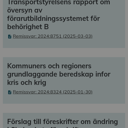
Transportstyrelsens rapport om
översyn av
förarutbildningssystemet för
behörighet B
Remissvar: 2024:8751 (2025-03-03)
Kommuners och regioners
grundlaggande beredskap infor
kris och krig
Remissvar: 2024:8324 (2025-01-30)
Förslag till föreskrifter om ändring