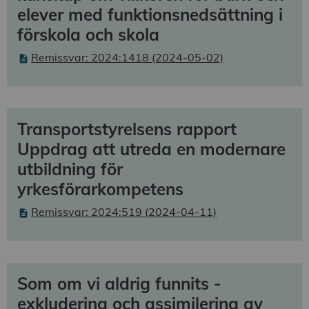
elever med funktionsnedsättning i
förskola och skola
Remissvar: 2024:1418 (2024-05-02)
Transportstyrelsens rapport
Uppdrag att utreda en modernare
utbildning för
yrkesförarkompetens
Remissvar: 2024:519 (2024-04-11)
Som om vi aldrig funnits -
exkludering och assimilering av