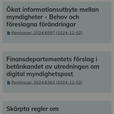
Ökat informationsutbyte mellan
myndigheter - Behov och
föreslagna förändringar
Remissvar: 2024:6597 (2024-12-02)
Finansdepartementets förslag i
betänkandet av utredningen om
digital myndighetspost
Remissvar: 2024:6363 (2024-12-02)
Skärpta regler om