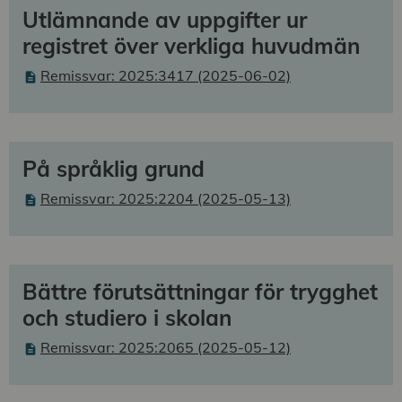
Utlämnande av uppgifter ur
registret över verkliga huvudmän
Remissvar: 2025:3417 (2025-06-02)
På språklig grund
Remissvar: 2025:2204 (2025-05-13)
Bättre förutsättningar för trygghet
och studiero i skolan
Remissvar: 2025:2065 (2025-05-12)