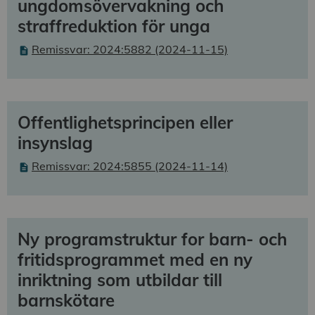
ungdomsövervakning och
straffreduktion för unga
Remissvar: 2024:5882 (2024-11-15)
Offentlighetsprincipen eller
insynslag
Remissvar: 2024:5855 (2024-11-14)
Ny programstruktur for barn- och
fritidsprogrammet med en ny
inriktning som utbildar till
barnskötare