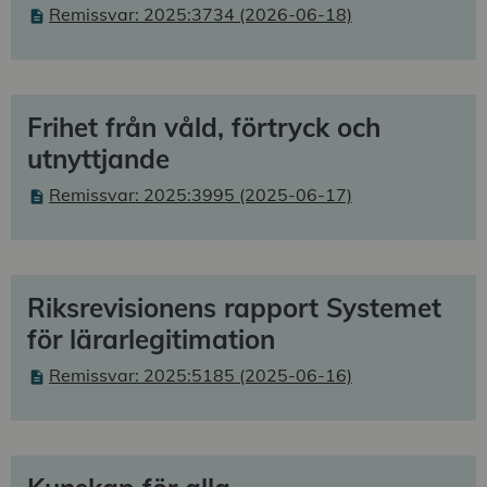
Remissvar: 2025:3734 (2026-06-18)
Frihet från våld, förtryck och
utnyttjande
Remissvar: 2025:3995 (2025-06-17)
Riksrevisionens rapport Systemet
för lärarlegitimation
Remissvar: 2025:5185 (2025-06-16)