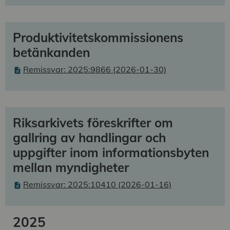
Produktivitetskommissionens
betänkanden
Remissvar: 2025:9866 (2026-01-30)
Riksarkivets föreskrifter om
gallring av handlingar och
uppgifter inom informationsbyten
mellan myndigheter
Remissvar: 2025:10410 (2026-01-16)
2025