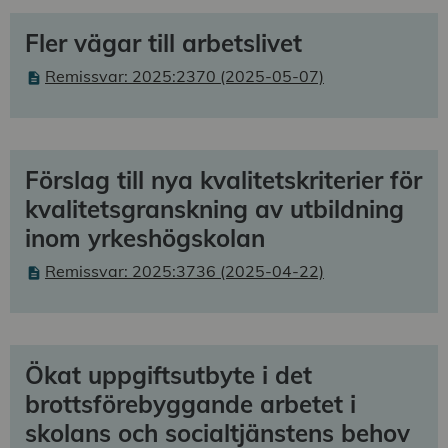
Fler vägar till arbetslivet
Remissvar: 2025:2370 (2025-05-07)
Förslag till nya kvalitetskriterier för
kvalitetsgranskning av utbildning
inom yrkeshögskolan
Remissvar: 2025:3736 (2025-04-22)
Ökat uppgiftsutbyte i det
brottsförebyggande arbetet i
skolans och socialtjänstens behov