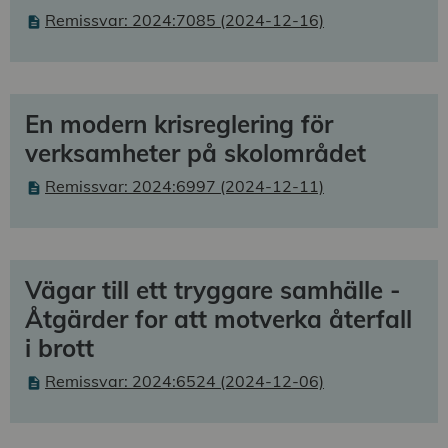
Remissvar: 2024:7085 (2024-12-16)
En modern krisreglering för
verksamheter på skolområdet
Remissvar: 2024:6997 (2024-12-11)
Vägar till ett tryggare samhälle -
Åtgärder for att motverka återfall
i brott
Remissvar: 2024:6524 (2024-12-06)