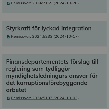
Remissvar: 2024:7159 (2024-10-28)
Styrkraft för lyckad integration
Remissvar: 2024:5232 (2024-10-17)
Finansdepartementets förslag till
reglering som tydliggör
myndighetsledningars ansvar för
det korruptionsförebyggande
arbetet
Remissvar: 2024:5137 (2024-10-03)