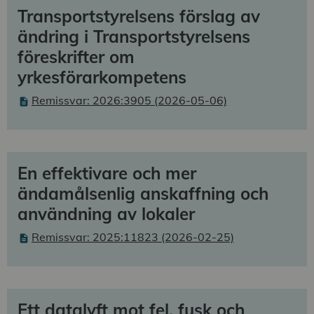
Transportstyrelsens förslag av
ändring i Transportstyrelsens
föreskrifter om
yrkesförarkompetens
Remissvar: 2026:3905 (2026-05-06)
En effektivare och mer
ändamålsenlig anskaffning och
användning av lokaler
Remissvar: 2025:11823 (2026-02-25)
Ett datalyft mot fel, fusk och