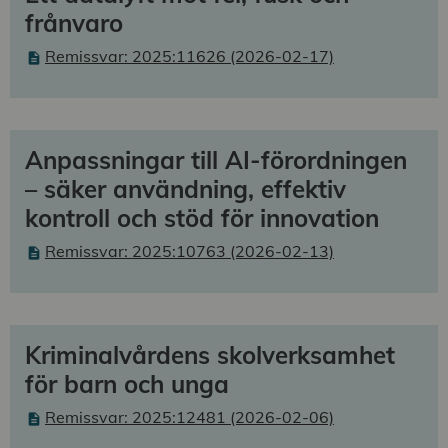
frånvaro
Remissvar: 2025:11626 (2026-02-17)
Anpassningar till AI-förordningen
– säker användning, effektiv
kontroll och stöd för innovation
Remissvar: 2025:10763 (2026-02-13)
Kriminalvårdens skolverksamhet
för barn och unga
Remissvar: 2025:12481 (2026-02-06)