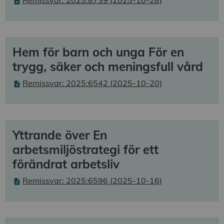
Hem för barn och unga För en
trygg, säker och meningsfull vård
Remissvar: 2025:6542 (2025-10-20)
Yttrande över En
arbetsmiljöstrategi för ett
förändrat arbetsliv
Remissvar: 2025:6596 (2025-10-16)