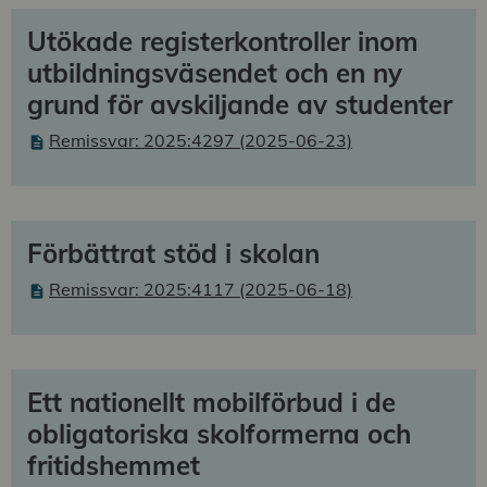
Utökade registerkontroller inom
utbildningsväsendet och en ny
grund för avskiljande av studenter
Remissvar: 2025:4297 (2025-06-23)
Förbättrat stöd i skolan
Remissvar: 2025:4117 (2025-06-18)
Ett nationellt mobilförbud i de
obligatoriska skolformerna och
fritidshemmet