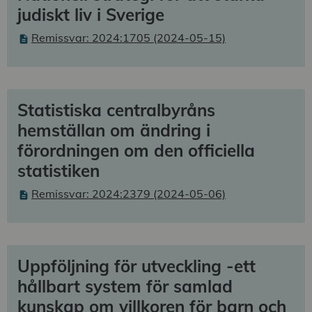
judiskt liv i Sverige
Remissvar: 2024:1705 (2024-05-15)
Statistiska centralbyråns
hemställan om ändring i
förordningen om den officiella
statistiken
Remissvar: 2024:2379 (2024-05-06)
Uppföljning för utveckling -ett
hållbart system för samlad
kunskap om villkoren för barn och