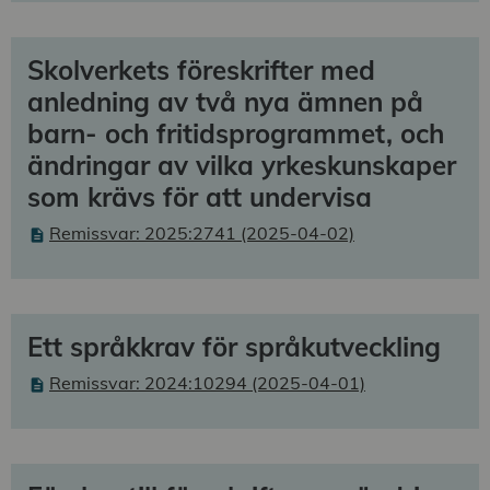
Skolverkets föreskrifter med
anledning av två nya ämnen på
barn- och fritidsprogrammet, och
ändringar av vilka yrkeskunskaper
som krävs för att undervisa
Remissvar: 2025:2741 (2025-04-02)
Ett språkkrav för språkutveckling
Remissvar: 2024:10294 (2025-04-01)