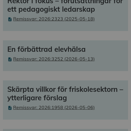
Rektor i fokus – förutsättningar för
ett pedagogiskt ledarskap
Remissvar: 2026:2323 (2025-05-18)
En förbättrad elevhälsa
Remissvar: 2026:3252 (2026-05-13)
Skärpta villkor för friskolesektorn –
ytterligare förslag
Remissvar: 2026:1958 (2026-05-06)