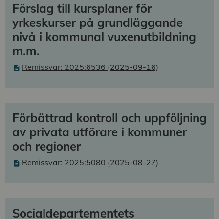
Förslag till kursplaner för
yrkeskurser på grundläggande
nivå i kommunal vuxenutbildning
m.m.
Remissvar: 2025:6536 (2025-09-16)
Förbättrad kontroll och uppföljning
av privata utförare i kommuner
och regioner
Remissvar: 2025:5080 (2025-08-27)
Socialdepartementets