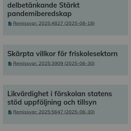
delbetänkande Stärkt
pandemiberedskap
Remissvar: 2025:4827 (2025-08-18)
Skärpta villkor för friskolesektorn
Remissvar: 2025:3909 (2025-06-30)
Likvärdighet i förskolan statens
stöd uppföljning och tillsyn
Remissvar: 2025:5647 (2025-06-30)