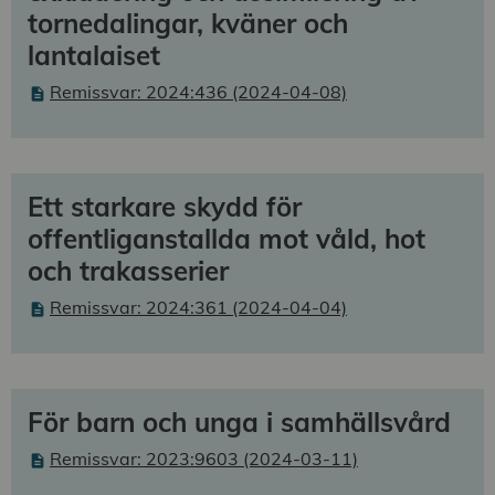
tornedalingar, kväner och
lantalaiset
Remissvar: 2024:436 (2024-04-08)
Ett starkare skydd för
offentliganstallda mot våld, hot
och trakasserier
Remissvar: 2024:361 (2024-04-04)
För barn och unga i samhällsvård
Remissvar: 2023:9603 (2024-03-11)