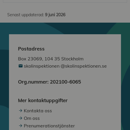
Senast uppdaterad:
9 juni 2026
Postadress
Box 23069, 104 35 Stockholm
skolinspektionen @skolinspektionen.se
Org.nummer: 202100-6065
Mer kontaktuppgifter
Kontakta oss
Om oss
Prenumerationstjänster