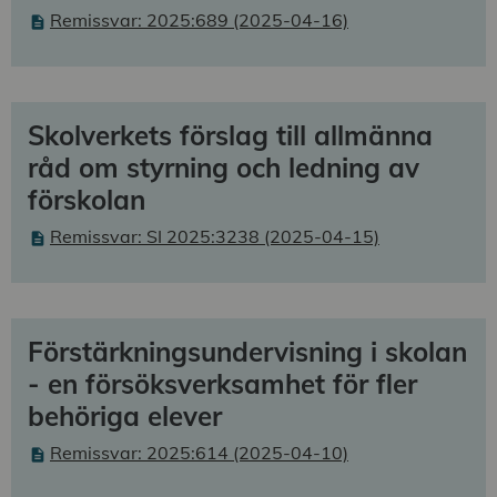
Remissvar: 2025:689 (2025-04-16)
Skolverkets förslag till allmänna
råd om styrning och ledning av
förskolan
Remissvar: SI 2025:3238 (2025-04-15)
Förstärkningsundervisning i skolan
- en försöksverksamhet för fler
behöriga elever
Remissvar: 2025:614 (2025-04-10)