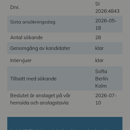
SI
Dnr.
2026:4843
2026-05-
Sista ansökningsdag
18
Antal sökande
28
Genomgång av kandidater
klar
Intervjuer
klar
Sofia
Tillsatt med sökande
Berlin
Kolm
Beslutet är anslaget på vår
2026-07-
hemsida och anslagstavla
10