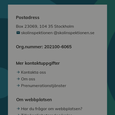
Postadress
Box 23069, 104 35 Stockholm
skolinspektionen @skolinspektionen.se
Org.nummer: 202100-6065
Mer kontaktuppgifter
Kontakta oss
Om oss
Prenumerationstjänster
Om webbplatsen
Har du frågor om webbplatsen?