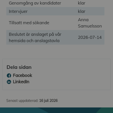
Genomgång av kandidater
klar
Intervjuer
klar
Anna
Tillsatt med sökande
Samuelsson
Beslutet är anslaget på vår
2026-07-14
hemsida och anslagstavla
Dela sidan
Facebook
LinkedIn
Senast uppdaterad:
16 juli 2026