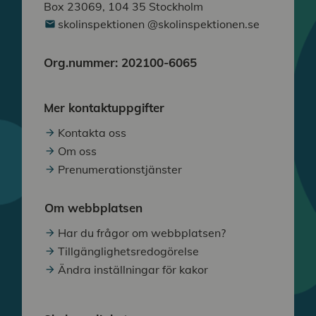
Box 23069, 104 35 Stockholm
skolinspektionen @skolinspektionen.se
Org.nummer: 202100-6065
Mer kontaktuppgifter
Kontakta oss
Om oss
Prenumerationstjänster
Om webbplatsen
Har du frågor om webbplatsen?
Tillgänglighetsredogörelse
Ändra inställningar för kakor