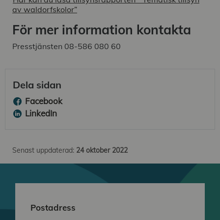
av waldorfskolor”
För mer information kontakta
Presstjänsten 08-586 080 60
Dela sidan
Facebook
LinkedIn
Senast uppdaterad:
24 oktober 2022
Postadress