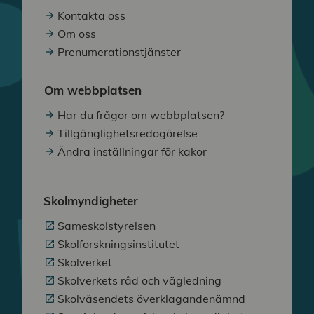
Kontakta oss
Om oss
Prenumerationstjänster
Om webbplatsen
Har du frågor om webbplatsen?
Tillgänglighetsredogörelse
Ändra inställningar för kakor
Skolmyndigheter
Sameskolstyrelsen
Skolforskningsinstitutet
Skolverket
Skolverkets råd och vägledning
Skolväsendets överklagandenämnd