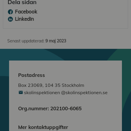
Dela sidan
Facebook
LinkedIn
Senast uppdaterad:
9 maj 2023
Postadress
Box 23069, 104 35 Stockholm
skolinspektionen @skolinspektionen.se
Org.nummer: 202100-6065
Mer kontaktuppgifter