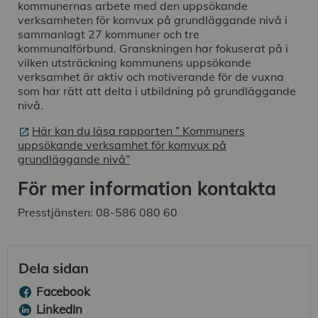
kommunernas arbete med den uppsökande
verksamheten för komvux på grundläggande nivå i
sammanlagt 27 kommuner och tre
kommunalförbund. Granskningen har fokuserat på i
vilken utsträckning kommunens uppsökande
verksamhet är aktiv och motiverande för de vuxna
som har rätt att delta i utbildning på grundläggande
nivå.
Här kan du läsa rapporten ” Kommuners
uppsökande verksamhet för komvux på
grundläggande nivå”
För mer information kontakta
Presstjänsten: 08-586 080 60
Dela sidan
Facebook
LinkedIn