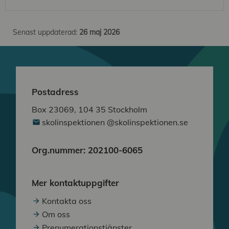
Senast uppdaterad:
26 maj 2026
Postadress
Box 23069, 104 35 Stockholm
skolinspektionen @skolinspektionen.se
Org.nummer: 202100-6065
Mer kontaktuppgifter
Kontakta oss
Om oss
Prenumerationstjänster