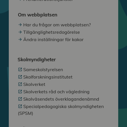
Om webbplatsen
Har du frågor om webbplatsen?
Tillgänglighetsredogörelse
Ändra inställningar för kakor
Skolmyndigheter
Sameskolstyrelsen
Skolforskningsinstitutet
Skolverket
Skolverkets råd och vägledning
Skolväsendets överklagandenämnd
Specialpedagogiska skolmyndigheten
(SPSM)