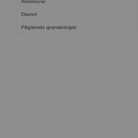
Remissvar
Diariet
Pågående granskningar