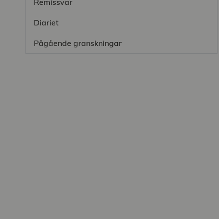
Remissvar
Diariet
Pågående granskningar