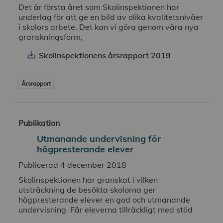
Det är första året som Skolinspektionen har
underlag för att ge en bild av olika kvalitetsnivåer
i skolors arbete. Det kan vi göra genom våra nya
granskningsform,
Skolinspektionens årsrapport 2019
Årsrapport
Publikation
Utmanande undervisning för
högpresterande elever
Publicerad 4 december 2018
Skolinspektionen har granskat i vilken
utsträckning de besökta skolorna ger
högpresterande elever en god och utmanande
undervisning. Får eleverna tillräckligt med stöd