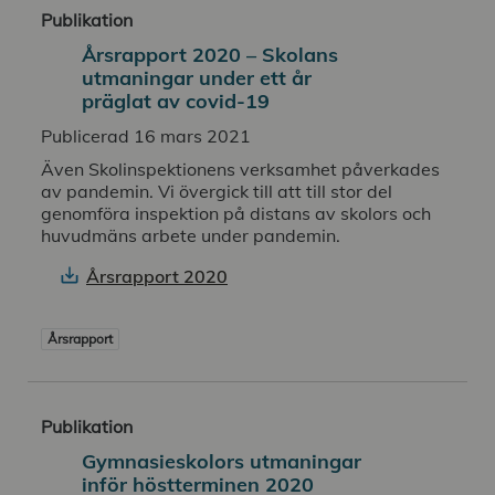
Publikation
Årsrapport 2020 – Skolans
utmaningar under ett år
präglat av covid-19
Publicerad 16 mars 2021
Även Skolinspektionens verksamhet påverkades
av pandemin. Vi övergick till att till stor del
genomföra inspektion på distans av skolors och
huvudmäns arbete under pandemin.
Årsrapport 2020
Årsrapport
Publikation
Gymnasieskolors utmaningar
inför höstterminen 2020