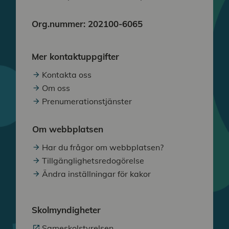
Org.nummer: 202100-6065
Mer kontaktuppgifter
Kontakta oss
Om oss
Prenumerationstjänster
Om webbplatsen
Har du frågor om webbplatsen?
Tillgänglighetsredogörelse
Ändra inställningar för kakor
Skolmyndigheter
Sameskolstyrelsen