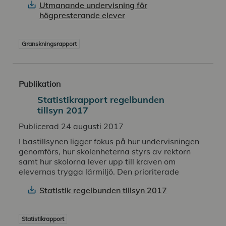
Utmanande undervisning för
högpresterande elever
Granskningsrapport
Publikation
Statistikrapport regelbunden
tillsyn 2017
Publicerad 24 augusti 2017
I bastillsynen ligger fokus på hur undervisningen
genomförs, hur skolenheterna styrs av rektorn
samt hur skolorna lever upp till kraven om
elevernas trygga lärmiljö. Den prioriterade
Statistik regelbunden tillsyn 2017
Statistikrapport