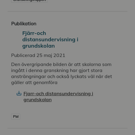
Publikation
Fjärr-och
distansundervisning i
grundskolan
Publicerad 25 maj 2021
Den övergripande bilden är att skolorna som
ingått i denna granskning har gjort stora
ansträngningar och också lyckats väl när det
gäller att genomföra
Fjarr-och distansundervisning i
grundskolan
PM