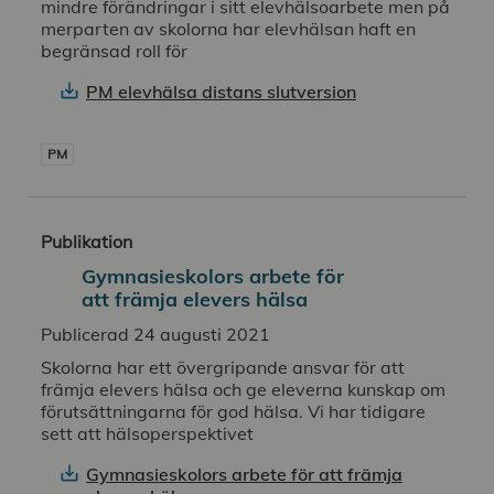
mindre förändringar i sitt elevhälsoarbete men på
merparten av skolorna har elevhälsan haft en
begränsad roll för
PM elevhälsa distans slutversion
PM
Publikation
Gymnasieskolors arbete för
att främja elevers hälsa
Publicerad 24 augusti 2021
Skolorna har ett övergripande ansvar för att
främja elevers hälsa och ge eleverna kunskap om
förutsättningarna för god hälsa. Vi har tidigare
sett att hälsoperspektivet
Gymnasieskolors arbete för att främja