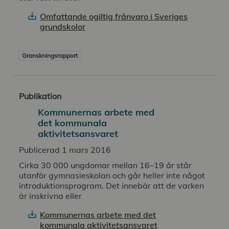
Omfattande ogiltig frånvaro i Sveriges
grundskolor
Granskningsrapport
Publikation
Kommunernas arbete med
det kommunala
aktivitetsansvaret
Publicerad 1 mars 2016
Cirka 30 000 ungdomar mellan 16–19 år står
utanför gymnasieskolan och går heller inte något
introduktionsprogram. Det innebär att de varken
är inskrivna eller
Kommunernas arbete med det
kommunala aktivitetsansvaret