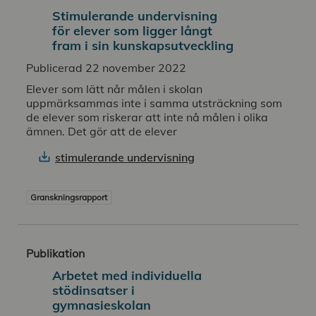
Stimulerande undervisning
för elever som ligger långt
fram i sin kunskapsutveckling
Publicerad 22 november 2022
Elever som lätt når målen i skolan
uppmärksammas inte i samma utsträckning som
de elever som riskerar att inte nå målen i olika
ämnen. Det gör att de elever
stimulerande undervisning
Granskningsrapport
Publikation
Arbetet med individuella
stödinsatser i
gymnasieskolan