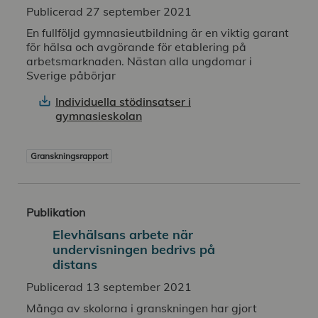
Publicerad 27 september 2021
En fullföljd gymnasieutbildning är en viktig garant
för hälsa och avgörande för etablering på
arbetsmarknaden. Nästan alla ungdomar i
Sverige påbörjar
Individuella stödinsatser i
gymnasieskolan
Granskningsrapport
Publikation
Elevhälsans arbete när
undervisningen bedrivs på
distans
Publicerad 13 september 2021
Många av skolorna i granskningen har gjort