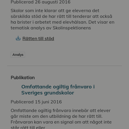
Publicerad 26 augusti 2016
Skolor som inte klarar att ge eleverna det
särskilda stöd de har rätt till tenderar att också
ha brister i arbetet med elevhälsan. Det visar en
tematisk analys av Skolinspektionens
Rätten till stöd
Analys
Publikation
Omfattande ogiltig frånvaro i
Sveriges grundskolor
Publicerad 15 juni 2016
Omfattande ogiltig frånvaro innebär att elever
går miste om den utbildning de har rätt till.
Frånvaron kan vara en signal om att något inte
står rätt till eller