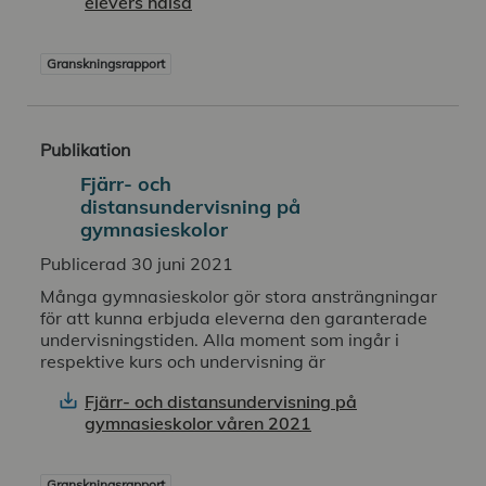
elevers hälsa
Granskningsrapport
Publikation
Fjärr- och
distansundervisning på
gymnasieskolor
Publicerad 30 juni 2021
Många gymnasieskolor gör stora ansträngningar
för att kunna erbjuda eleverna den garanterade
undervisningstiden. Alla moment som ingår i
respektive kurs och undervisning är
Fjärr- och distansundervisning på
gymnasieskolor våren 2021
Granskningsrapport