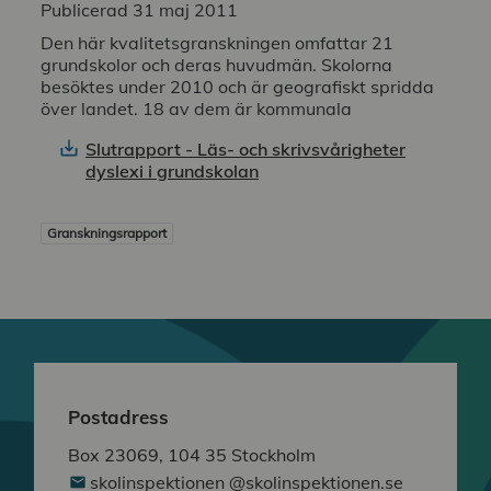
Publicerad 31 maj 2011
Den här kvalitetsgranskningen omfattar 21
grundskolor och deras huvudmän. Skolorna
besöktes under 2010 och är geografiskt spridda
över landet. 18 av dem är kommunala
Slutrapport - Läs- och skrivsvårigheter
dyslexi i grundskolan
Granskningsrapport
Postadress
Box 23069, 104 35 Stockholm
skolinspektionen @skolinspektionen.se