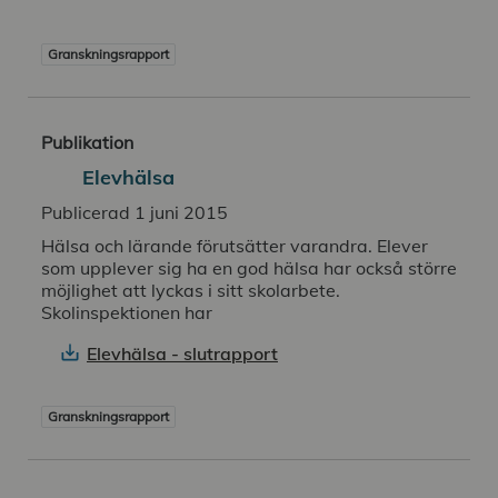
Granskningsrapport
Publikation
Elevhälsa
Publicerad 1 juni 2015
Hälsa och lärande förutsätter varandra. Elever
som upplever sig ha en god hälsa har också större
möjlighet att lyckas i sitt skolarbete.
Skolinspektionen har
Elevhälsa - slutrapport
Granskningsrapport