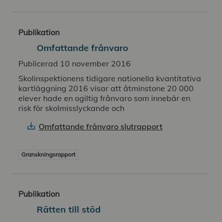
Publikation
Omfattande frånvaro
Publicerad 10 november 2016
Skolinspektionens tidigare nationella kvantitativa
kartläggning 2016 visar att åtminstone 20 000
elever hade en ogiltig frånvaro som innebär en
risk för skolmisslyckande och
Omfattande frånvaro slutrapport
Granskningsrapport
Publikation
Rätten till stöd