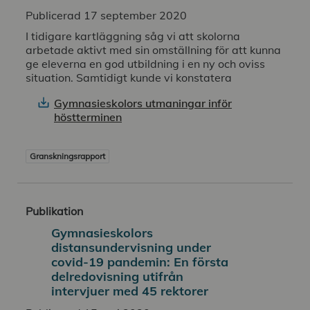
Publicerad 17 september 2020
I tidigare kartläggning såg vi att skolorna
arbetade aktivt med sin omställning för att kunna
ge eleverna en god utbildning i en ny och oviss
situation. Samtidigt kunde vi konstatera
Gymnasieskolors utmaningar inför
höstterminen
Granskningsrapport
Publikation
Gymnasieskolors
distansundervisning under
covid-19 pandemin: En första
delredovisning utifrån
intervjuer med 45 rektorer