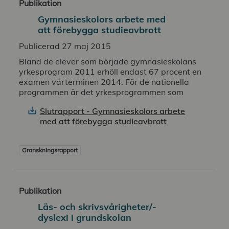
Publikation
Gymnasie­skolors arbete med
att förebygga studieavbrott
Publicerad 27 maj 2015
Bland de elever som började gymnasieskolans
yrkesprogram 2011 erhöll endast 67 procent en
examen vårterminen 2014. För de nationella
programmen är det yrkesprogrammen som
Slutrapport - Gymnasieskolors arbete
med att förebygga studieavbrott
Granskningsrapport
Publikation
Läs- och skrivsvårigheter/­
dyslexi i grundskolan